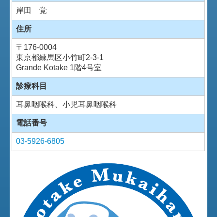
岸田 覚
住所
〒
176-0004
東京都練馬区小竹町2-3-1
Grande Kotake 1階4号室
診療科目
耳鼻咽喉科、小児耳鼻咽喉科
電話番号
03-5926-6805