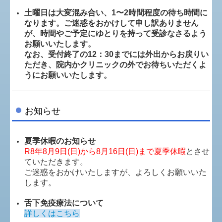
土曜日は大変混み合い、1〜2時間程度の待ち時間に
なります。ご迷惑をおかけして申し訳ありません
が、時間やご予定にゆとりを持って受診なさるよう
お願いいたします。
なお、受付終了の12：30までには外出からお戻りい
ただき、院内かクリニックの外でお待ちいただくよ
うにお願いいたします。
お知らせ
夏季休暇のお知らせ
R8年8月9日(日)から8月16日(日)まで夏季休暇
とさせ
ていただきます。
ご迷惑をおかけいたしますが、よろしくお願いいた
します。
舌下免疫療法について
詳しくはこちら