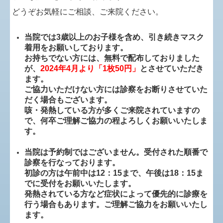
どうぞお気軽にご相談、ご来院ください。
当院では3歳以上のお子様を含め、引き続きマスク
着用をお願いしております。
お持ちでない方には、無料で配布しておりました
が、
2024年4月より「1枚50円」
と
させていただき
ます。
ご協力いただけない方には診察をお断りさせていた
だく場合もございます。
咳・発熱している方が多くご来院されていますの
で、
何卒ご理解ご協力の程よろしくお願いいたしま
す。
当院は予約制ではございません。受付された順番で
診察を行なっております。
初診の方は午前中は12：15まで、午後は18：15ま
でに受付をお願いいたします。
発熱されている方など症状によって優先的に診療を
行う場合もあります。ご理解ご協力をお願いいたし
ます。