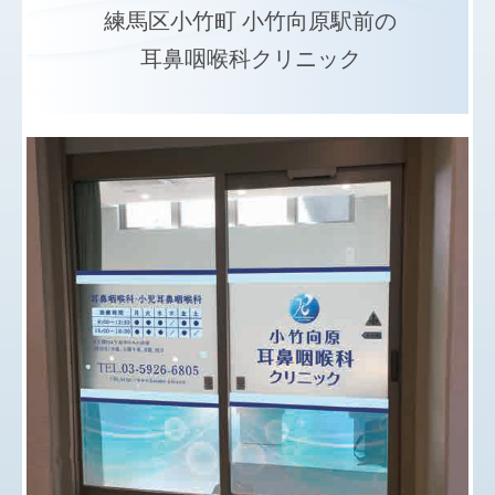
練馬区小竹町 小竹向原駅前の
耳鼻咽喉科クリニック