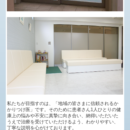
私たちが目指すのは、「地域の皆さまに信頼されるか
かりつけ医」です。そのために患者さん1人ひとりの健
康上の悩みや不安に真摯に向き合い、納得いただいた
うえで治療を受けていただけるよう、わかりやすい、
丁寧な説明を心がけております。